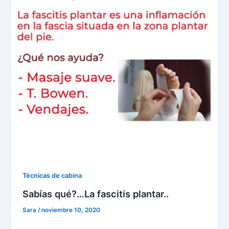
Técnicas de cabina
Sabías qué?…La fascitis plantar..
Sara
/
noviembre 10, 2020