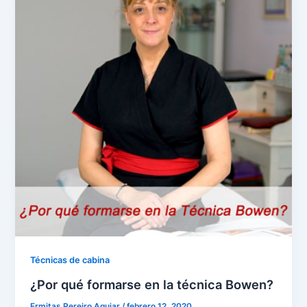
Técnicas de cabina
¿Por qué formarse en la técnica Bowen?
Ermitas Pereiro Aguiar
/
febrero 12, 2020