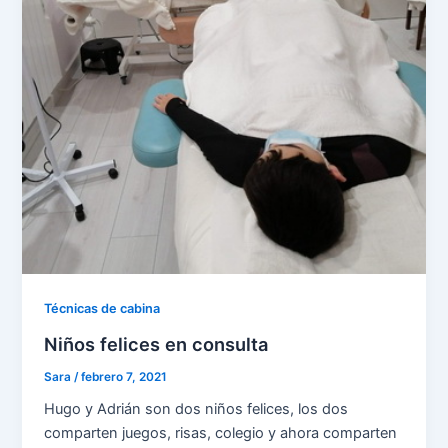
Técnicas de cabina
Niños felices en consulta
Sara
/
febrero 7, 2021
Hugo y Adrián son dos niños felices, los dos
comparten juegos, risas, colegio y ahora comparten