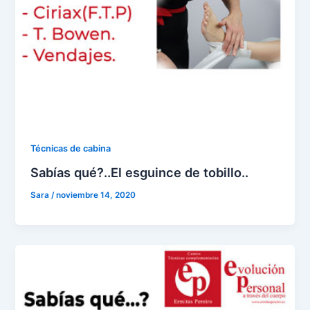
Técnicas de cabina
Sabías qué?..El esguince de tobillo..
Sara
/
noviembre 14, 2020