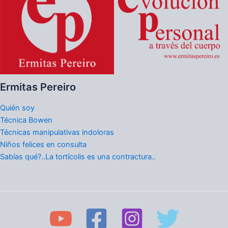
Ermitas Pereiro
Quién soy
Técnica Bowen
Técnicas manipulativas indoloras
Niños felices en consulta
Sabías qué?..La tortícolis es una contractura..