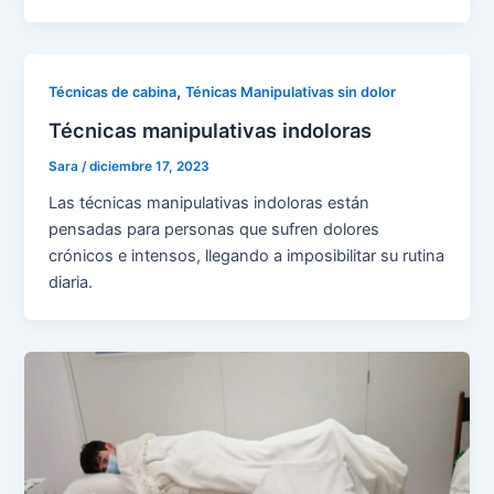
,
Técnicas de cabina
Ténicas Manipulativas sin dolor
Técnicas manipulativas indoloras
Sara
/
diciembre 17, 2023
Las técnicas manipulativas indoloras están
pensadas para personas que sufren dolores
crónicos e intensos, llegando a imposibilitar su rutina
diaria.