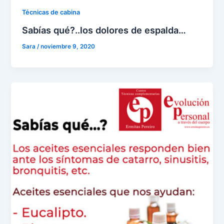
Técnicas de cabina
Sabías qué?..los dolores de espalda…
Sara
/
noviembre 9, 2020