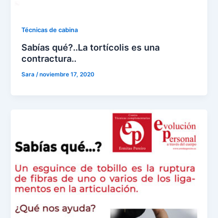
Técnicas de cabina
Sabías qué?..La tortícolis es una
contractura..
Sara
/
noviembre 17, 2020