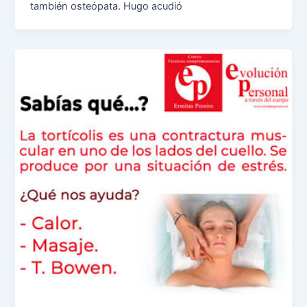
también osteópata. Hugo acudió