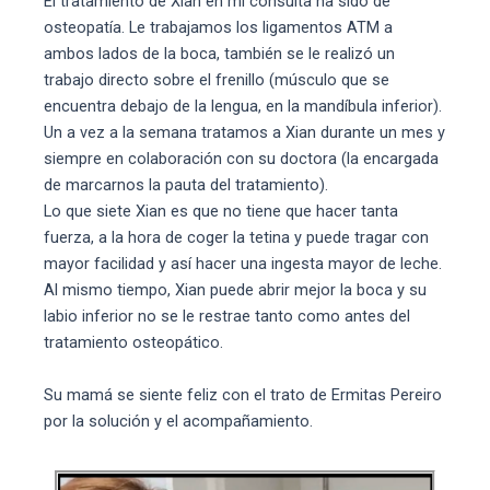
El tratamiento de Xian en mi consulta ha sido de
osteopatía. Le trabajamos los ligamentos ATM a
ambos lados de la boca, también se le realizó un
trabajo directo sobre el frenillo (músculo que se
encuentra debajo de la lengua, en la mandíbula inferior).
Un a vez a la semana tratamos a Xian durante un mes y
siempre en colaboración con su doctora (la encargada
de marcarnos la pauta del tratamiento).
Lo que siete Xian es que no tiene que hacer tanta
fuerza, a la hora de coger la tetina y puede tragar con
mayor facilidad y así hacer una ingesta mayor de leche.
Al mismo tiempo, Xian puede abrir mejor la boca y su
labio inferior no se le restrae tanto como antes del
tratamiento osteopático.
Su mamá se siente feliz con el trato de Ermitas Pereiro
por la solución y el acompañamiento.