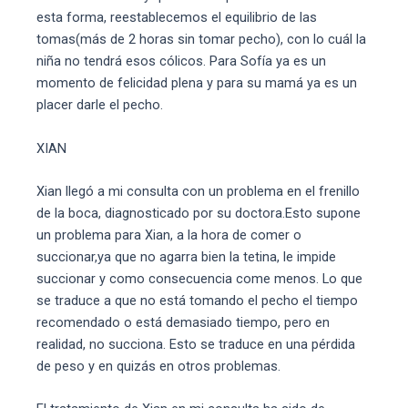
esta forma, reestablecemos el equilibrio de las
tomas(más de 2 horas sin tomar pecho), con lo cuál la
niña no tendrá esos cólicos. Para Sofía ya es un
momento de felicidad plena y para su mamá ya es un
placer darle el pecho.
XIAN
Xian llegó a mi consulta con un problema en el frenillo
de la boca, diagnosticado por su doctora.Esto supone
un problema para Xian, a la hora de comer o
succionar,ya que no agarra bien la tetina, le impide
succionar y como consecuencia come menos. Lo que
se traduce a que no está tomando el pecho el tiempo
recomendado o está demasiado tiempo, pero en
realidad, no succiona. Esto se traduce en una pérdida
de peso y en quizás en otros problemas.