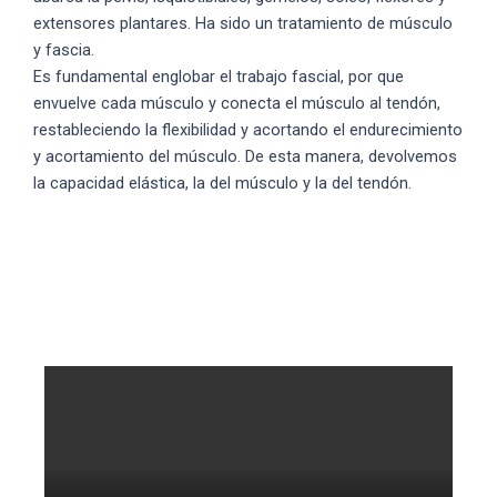
extensores plantares. Ha sido un tratamiento de músculo
y fascia.
Es fundamental englobar el trabajo fascial, por que
envuelve cada músculo y conecta el músculo al tendón,
restableciendo la flexibilidad y acortando el endurecimiento
y acortamiento del músculo. De esta manera, devolvemos
la capacidad elástica, la del músculo y la del tendón.