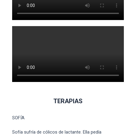
TERAPIAS
SOFÍA
Sofía sufría de cólicos de lactante. Ella pedía