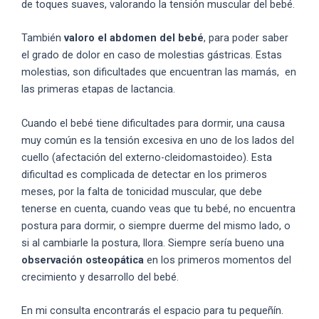
de toques suaves, valorando la tensión muscular del bebé.
También
valoro el abdomen del bebé
, para poder saber
el grado de dolor en caso de molestias gástricas. Estas
molestias, son dificultades que encuentran las mamás, en
las primeras etapas de lactancia.
Cuando el bebé tiene dificultades para dormir, una causa
muy común es la tensión excesiva en uno de los lados del
cuello (afectación del externo-cleidomastoideo). Esta
dificultad es complicada de detectar en los primeros
meses, por la falta de tonicidad muscular, que debe
tenerse en cuenta, cuando veas que tu bebé, no encuentra
postura para dormir, o siempre duerme del mismo lado, o
si al cambiarle la postura, llora. Siempre sería bueno una
observación osteopática
en los primeros momentos del
crecimiento y desarrollo del bebé.
En mi consulta encontrarás el espacio para tu pequeñín.