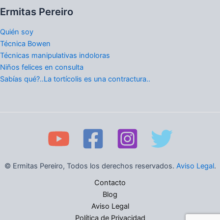
Ermitas Pereiro
Quién soy
Técnica Bowen
Técnicas manipulativas indoloras
Niños felices en consulta
Sabías qué?..La tortícolis es una contractura..
© Ermitas Pereiro, Todos los derechos reservados.
Aviso Legal
.
Contacto
Blog
Aviso Legal
Política de Privacidad